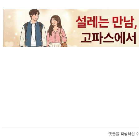
댓글을 작성하실 수