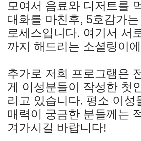
모여서 음료와 디저트를 먹
대화를 마친후, 5호감가는
로세스입니다. 여기서 서
까지 해드리는 소셜링이에요
추가로 저희 프로그램은 
게 이성분들이 작성한 첫
리고 있습니다. 평소 이
매력이 궁금한 분들께는 
겨가시길 바랍니다!