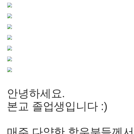
안녕하세요.
본교 졸업생입니다 :)
매주 다양한 학우분들께서