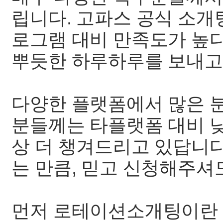
립니다. 고파스 공식 소개
로그램 대비 만족도가 높
뿌듯한 하루하루를 보내고
다양한 플랫폼에서 많은 
분들께는 타플랫폼 대비 낮
상 더 챙겨드리고 있답니다
는 만큼, 믿고 신청해주셔
먼저 로테이션소개팅이란 