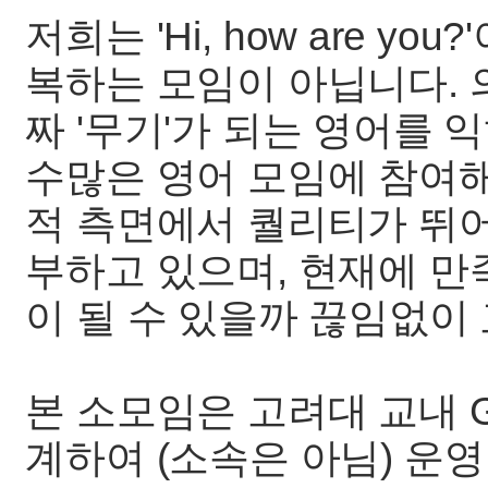
저희는 'Hi, how are 
복하는 모임이 아닙니다. 
짜 '무기'가 되는 영어를 
수많은 영어 모임에 참여해
적 측면에서 퀄리티가 뛰어
부하고 있으며, 현재에 만
이 될 수 있을까 끊임없이
본 소모임은 고려대 교내 Goog
계하여 (소속은 아님) 운영