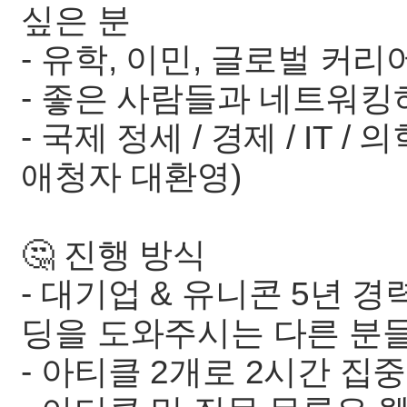
싶은 분
- 유학, 이민, 글로벌 커
- 좋은 사람들과 네트워킹
- 국제 정세 / 경제 / IT
애청자 대환영)
🤔 진행 방식
- 대기업 & 유니콘 5년 
딩을 도와주시는 다른 분들
- 아티클 2개로 2시간 집중