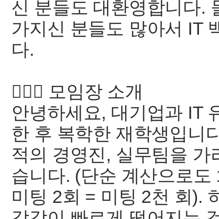
신 분들도 대환영합니다.
가지신 분들도 많아서 IT
다.
🙇🏻‍♂️ 모임장 소개
안녕하세요, 대기업과 IT
한 후 복학한 재학생입니다
적의 경영진, 실무팀을 가
습니다. (단순 계산으로도 1
미팅 2회 = 미팅 2천 회)
감각이 빠르게 떨어지는 것