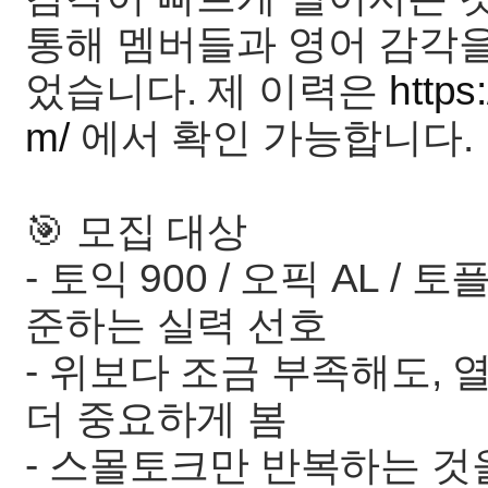
통해 멤버들과 영어 감각
었습니다. 제 이력은
https
m/
에서 확인 가능합니다.
🎯 모집 대상
- 토익 900 / 오픽 AL / 
준하는 실력 선호
- 위보다 조금 부족해도,
더 중요하게 봄
- 스몰토크만 반복하는 것