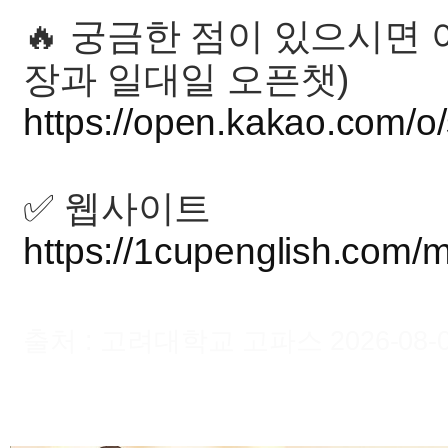
🔥 궁금한 점이 있으시면
장과 일대일 오픈챗)
https://open.kakao.com/o
✅ 웹사이트
https://1cupenglish.com/
출처 : 고려대학교 고파스 2026-08-08 