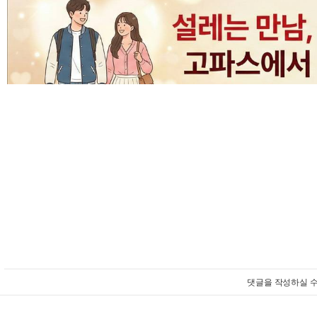
댓글을 작성하실 수