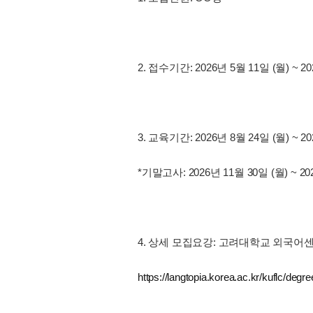
2. 접수기간: 2026년 5월 11일 (월) ~ 2
3. 교육기간: 2026년 8월 24일 (월) ~ 20
*기말고사: 2026년 11월 30일 (월) ~ 20
4. 상세 모집요강: 고려대학교 외국어
https://langtopia.korea.ac.kr/kuflc/degr