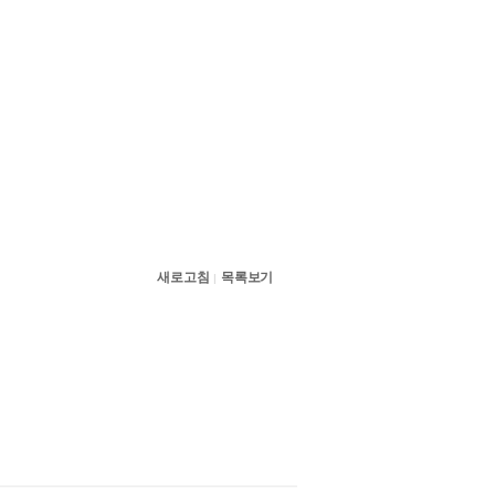
새로고침
목록보기
|