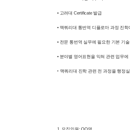
• 고려대 Certificate 발급
• 맥쿼리대 통번역 디플로마 과정 진학
• 전문 통번역 실무에 필요한 기본 기술
• 분야별 영어표현을 익혀 관련 업무에
‣ 맥쿼리대 진학 관련 전 과정을 행정
1. 모집인원: OO명