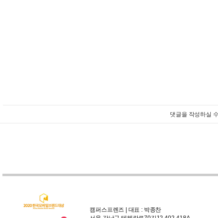
댓글을 작성하실 수
캠퍼스프렌즈 | 대표 : 박종찬