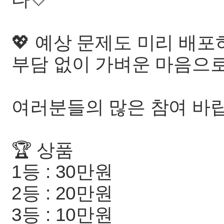
💖 예상 문제도 미리 배포
부담 없이 가벼운 마음으로
여러분들의 많은 참여 바랍
🏆 상품
1등 : 30만원
2등 : 20만원
3등 : 10만원