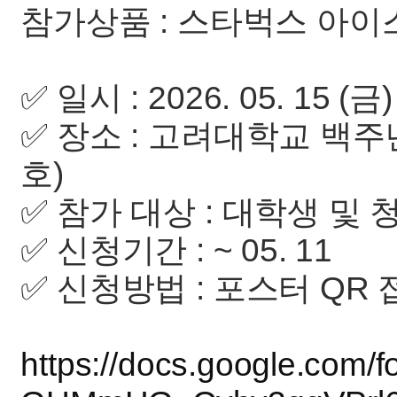
참가상품 : 스타벅스 아이스
✅ 일시 : 2026. 05. 15 (금)
✅ 장소 : 고려대학교 백
호)
✅ 참가 대상 : 대학생 및
✅ 신청기간 : ~ 05. 11
✅ 신청방법 : 포스터 QR
https://docs.google.co