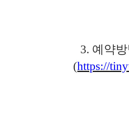
3.
예약방
(
https://ti