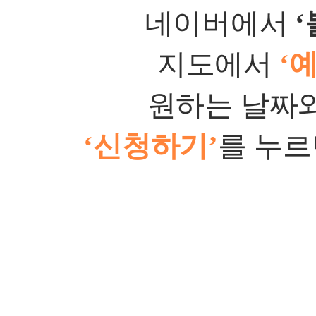
네이버에서
‘
지도에서
‘
원하는 날짜와
‘
신청하기
’
를 누