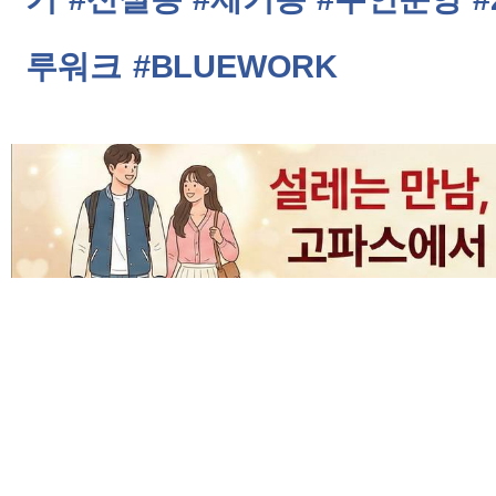
루워크
#BLUEWORK