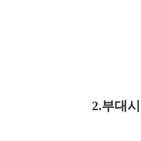
2.
부대시