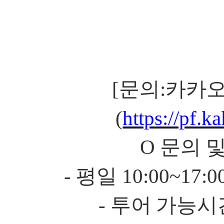
[
문의
:
카카오
(
https://pf.
O
문의 
-
평일
10:00~17:0
-
투어 가능시