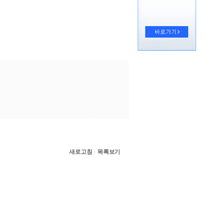
새로고침
목록보기
|