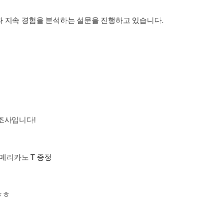
과 지속 경험을 분석하는 설문을 진행하고 있습니다.
조사입니다!
아메리카노 T 증정
ㅎㅎ