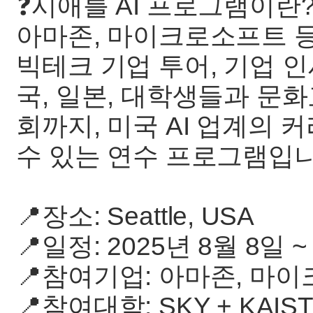
❓시애틀 AI 프로그램이란
아마존, 마이크로소프트 등 
빅테크 기업 투어, 기업 인
국, 일본, 대학생들과 문화
회까지, 미국 AI 업계의
수 있는 연수 프로그램입니
📍장소: Seattle, USA
📍일정: 2025년 8월 8일 ~
📍참여기업: 아마존, 마이
📍참여대학: SKY + KAI