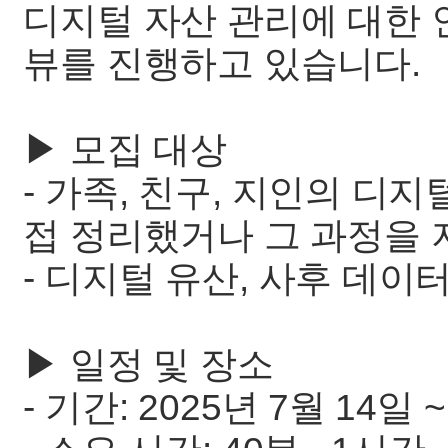
디지털 자산 관리에 대한 
뷰를 진행하고 있습니다.
▶︎ 모집 대상
- 가족, 친구, 지인의 디지
접 정리했거나 그 과정을 
- 디지털 유산, 사후 데이
▶︎ 일정 및 장소
- 기간: 2025년 7월 14일 