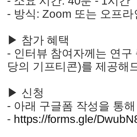
- 소요 시간: 40분 - 1시간
- 방식: Zoom 또는 오프
▶︎ 참가 혜택
- 인터뷰 참여자께는 연구 
당의 기프티콘)를 제공해
▶︎ 신청
- 아래 구글폼 작성을 통해
-
https://forms.gle/Dwu