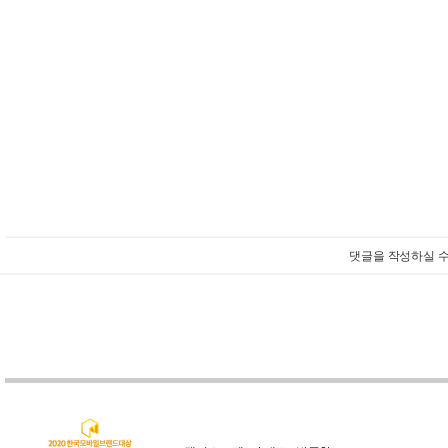
댓글을 작성하실 수