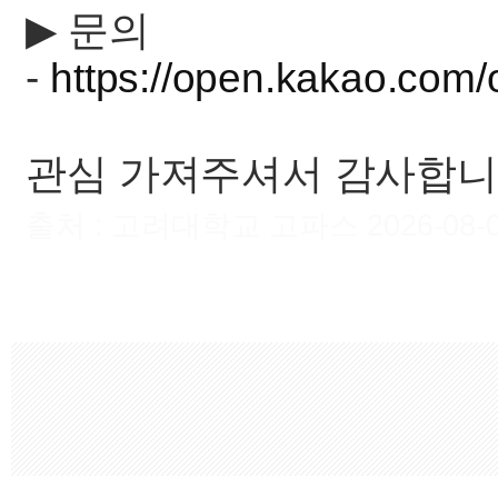
▶︎ 문의
-
https://open.kakao.com
관심 가져주셔서 감사합니
출처 : 고려대학교 고파스 2026-08-09 