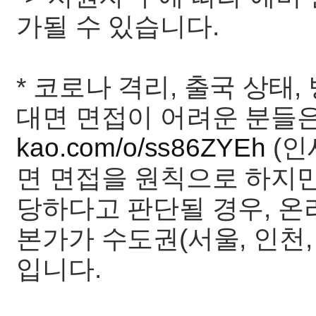
가될 수 있습니다.
* 코로나 격리, 출국 상태
대면 면접이 어려운 분들은
kao.com/o/ss86ZYEh
(인
면 면접을 원칙으로 하지만
당하다고 판단될 경우, 
본가가 수도권(서울, 인천,
입니다.