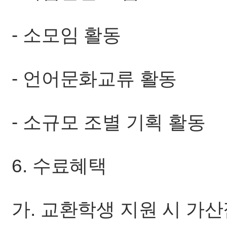
- 소모임 활동
- 언어문화교류 활동
- 소규모 조별 기획 활동
6. 수료혜택
가. 교환학생 지원 시 가산