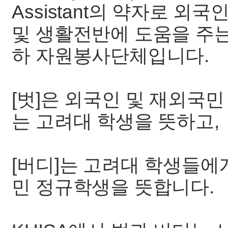
Assistant의 약자로 
및 생활전반에 도움을 주
하 자원봉사단체입니다.
[벗]은 외국인 및 재외국
는 고려대 학생을 뜻하고,
[버디]는 고려대 학생들에
민 정규학생을 뜻합니다.