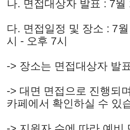
나. 면접대상자 발표 : 7월 
다. 면접일정 및 장소 : 7월 
시 - 오후 7시
-> 장소는 면접대상자 발표
-> 대면 면접으로 진행되며
카페에서 확인하실 수 있
-> 지원자 수에 따라 예비 