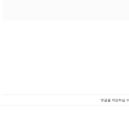
댓글을 작성하실 수