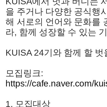
KUISA에서 벗과 버디는
을 주거나 다양한 공식행사
해 서로의 언어와 문화를 
라, 함께 성장할 수 있는 
KUISA 24기와 함께 할 
모집링크:
https://cafe.naver.com/ku
1. 모집대상