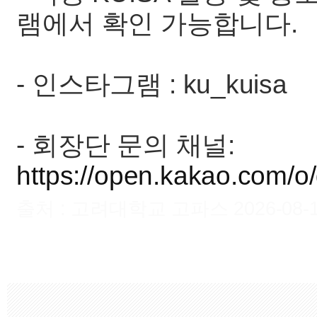
램에서 확인 가능합니다.
- 인스타그램 : ku_kuisa
- 회장단 문의 채널:
https://open.kakao.com/
출처 : 고려대학교 고파스 2026-08-10 