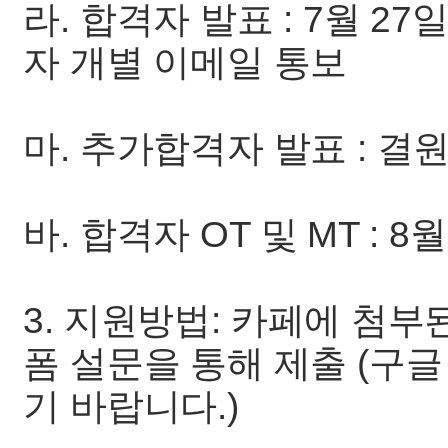
라. 합격자 발표 : 7월 27
자 개별 이메일 통보
마. 추가합격자 발표 : 결
바. 합격자 OT 및 MT : 8월 
3. 지원방법: 카페에 첨부
폼 설문을 통해 제출 (구
기 바랍니다.)