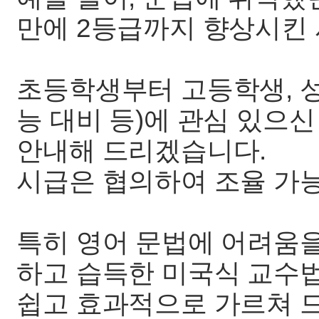
만에 2등급까지 향상시킨 
초등학생부터 고등학생, 성
능 대비 등)에 관심 있으
안내해 드리겠습니다.
시급은 협의하여 조율 가
특히 영어 문법에 어려움을
하고 습득한 미국식 교수
쉽고 효과적으로 가르쳐 