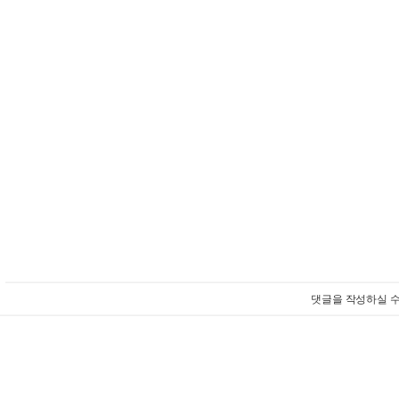
댓글을 작성하실 수