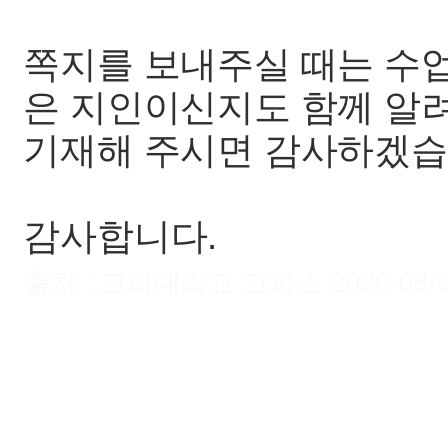
쪽지를 보내주실 때는 수
은 지인이신지도 함께 알
기재해 주시면 감사하겠습
감사합니다.
출처 : 고려대학교 고파스 2026-08-08 