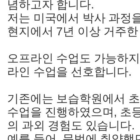
념하고자 합니다.
저는 미국에서 박사 과정을
현지에서 7년 이상 거주한
오프라인 수업도 가능하지만
라인 수업을 선호합니다.
기존에는 보습학원에서 초
수업을 진행하였으며, 초
의 과외 경험도 있습니다.
예를 들어, 문법에 취약했