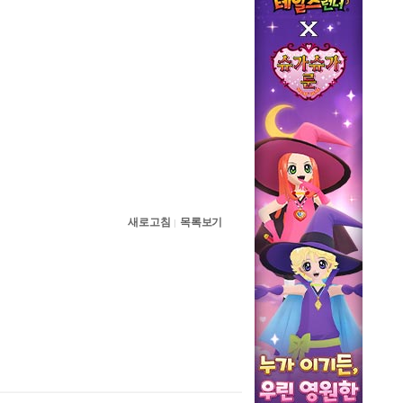
새로고침
목록보기
|