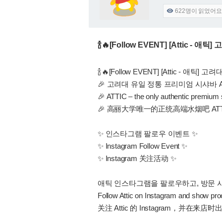
622
명이 읽었어요

🍾🔥[Follow EVENT] [Attic -
🍾🔥[Follow EVENT] [Attic - 애틱
🎉 고려대 유일 정통 프리미엄 시샤바 AT
🎉 ATTIC – the only authentic premium 
🎉 高丽大学唯一的正统高端水烟吧 ATTI
✨ 인스타그램 팔로우 이벤트 ✨
✨ Instagram Follow Event ✨
✨ Instagram 关注活动 ✨
애틱 인스타그램을 팔로우하고, 방문 
Follow Attic on Instagram and show proo
关注 Attic 的 Instagram，并在来