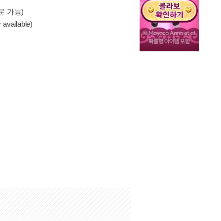
문 가능)
 available)