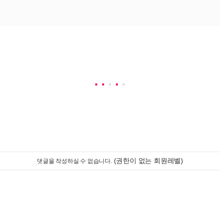
(권한이 없는 회원레벨)
댓글을 작성하실 수 없습니다.