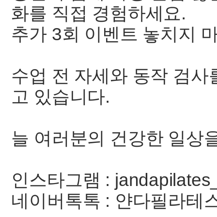
화를 직접 경험하세요.
추가 3회 이벤트 놓치지 마
수업 전 자세와 동작 검사
고 있습니다.
늘 여러분의 건강한 일상
인스타그램 : jandapilates
네이버톡톡 : 얀다필라테