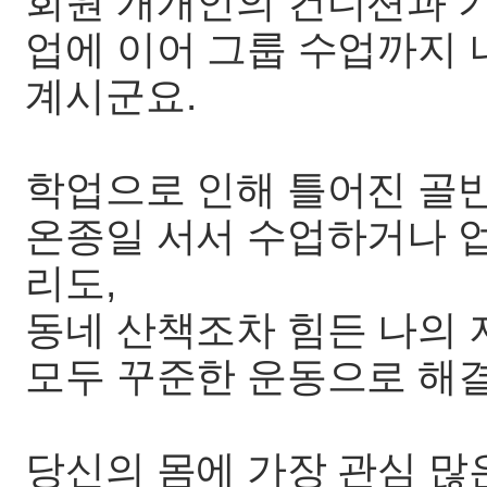
회원 개개인의 컨디션과 기
업에 이어 그룹 수업까지
계시군요.
학업으로 인해 틀어진 골반
온종일 서서 수업하거나 
리도,
동네 산책조차 힘든 나의 
모두 꾸준한 운동으로 해
당신의 몸에 가장 관심 많