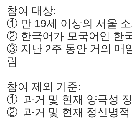
참여 대상:
① 만 19세 이상의 서울 
② 한국어가 모국어인 한
③ 지난 2주 동안 거의 매
람
참여 제외 기준:
① 과거 및 현재 양극성 
② 과거 및 현재 정신병적