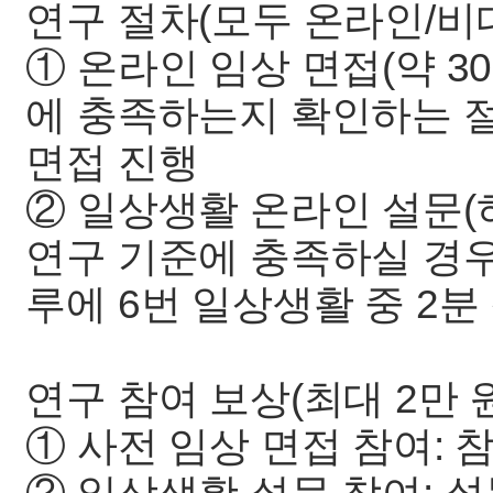
연구 절차(모두 온라인/비
① 온라인 임상 면접(약 30
에 충족하는지 확인하는 절
면접 진행
② 일상생활 온라인 설문(하루
연구 기준에 충족하실 경우,
루에 6번 일상생활 중 2분
연구 참여 보상(최대 2만 원
① 사전 임상 면접 참여: 참