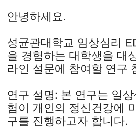
안녕하세요.
성균관대학교 임상심리 E
을 경험하는 대학생을 대상
라인 설문에 참여할 연구 
연구 설명: 본 연구는 일
험이 개인의 정신건강에 
구를 진행하고자 합니다.