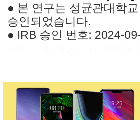
● 본 연구는 성균관대학교
승인되었습니다.
● IRB 승인 번호: 2024-09-
출처 : 고려대학교 고파스 2026-08-07 