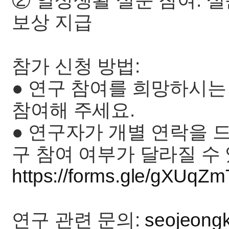
② 일상생활 설문 참여: 설
보상 지급
참가 신청 방법:
● 연구 참여를 희망하시는
참여해 주세요.
● 연구자가 개별 연락을 드
구 참여 여부가 달라질 수
https://forms.gle/gXUq
연구 관련 문의:
seojeong