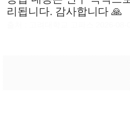
리됩니다. 감사합니다 🙏
출처 : 고려대학교 고파스 2026-08-09 