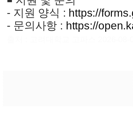
◾️ 지원 및 문의
- 지원 양식 :
https://for
- 문의사항 :
https://open
출처 : 고려대학교 고파스 2026-08-09 