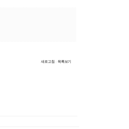
새로고침
목록보기
|