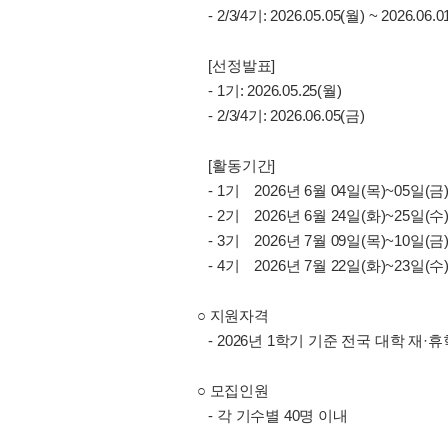
- 2/3/4기: 2026.05.05(월) ~ 2026.06.0
[선정발표]
- 1기: 2026.05.25(월)
- 2/3/4기: 2026.06.05(금)
[활동기간]
- 1기 2026년 6월 04일(목)~05일(
- 2기 2026년 6월 24일(화)~25일(
- 3기 2026년 7월 09일(목)~10일(
- 4기 2026년 7월 22일(화)~23일(
○ 지원자격
- 2026년 1학기 기준 전국 대학 재·
○ 모집인원
- 각 기수별 40명 이내