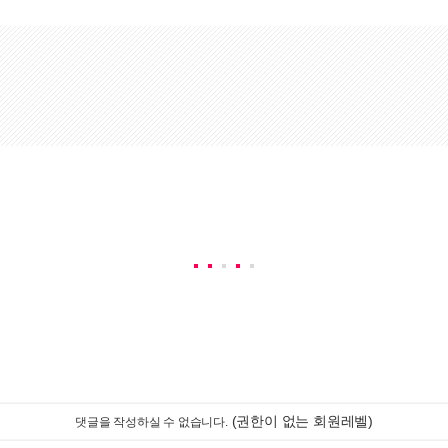
(권한이 없는 회원레벨)
댓글을 작성하실 수 없습니다.