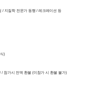
/ 지질학 전문가 동행 / 레크레이션 등
식)
 / 참가시 전액 환불 (미참가 시 환불 불가)