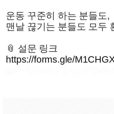
운동 꾸준히 하는 분들도,
맨날 끊기는 분들도 모두
📎 설문 링크
https://forms.gle/M1CH
출처 : 고려대학교 고파스 2026-08-09 