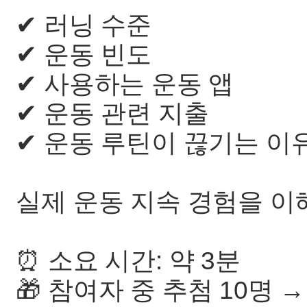
✔ 러닝 수준
✔ 운동 빈도
✔ 사용하는 운동 앱
✔ 운동 관련 지출
✔ 운동 루틴이 끊기는 이
실제 운동 지속 경험을 이
⏰ 소요 시간: 약 3분
🎁 참여자 중 추첨 10명