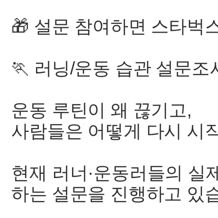
🎁 설문 참여하면 스타벅스
🏃 러닝/운동 습관 설문조
운동 루틴이 왜 끊기고,
사람들은 어떻게 다시 시
현재 러너·운동러들의 실제
하는 설문을 진행하고 있