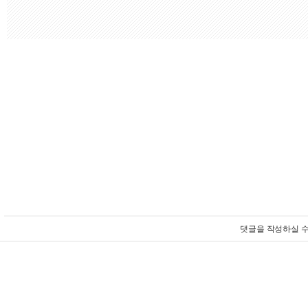
댓글을 작성하실 수