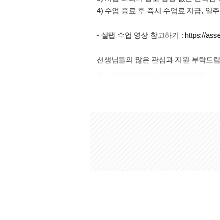
4) 수업 종료 후 즉시 수업료 지급, 
- 설탭 수업 영상 참고하기 :
https://as
선생님들의 많은 관심과 지원 부탁드립
출처 : 고려대학교 고파스 2026-08-08 05:37:38: