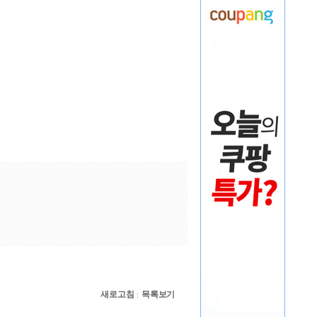
새로고침
목록보기
|