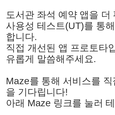
도서관 좌석 예약 앱을 
사용성 테스트(UT)를 통
합니다.
직접 개선된 앱 프로토타
유롭게 말씀해주세요.
Maze를 통해 서비스를 
을 기다립니다!
아래 Maze 링크를 눌러