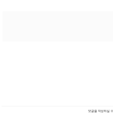
댓글을 작성하실 수