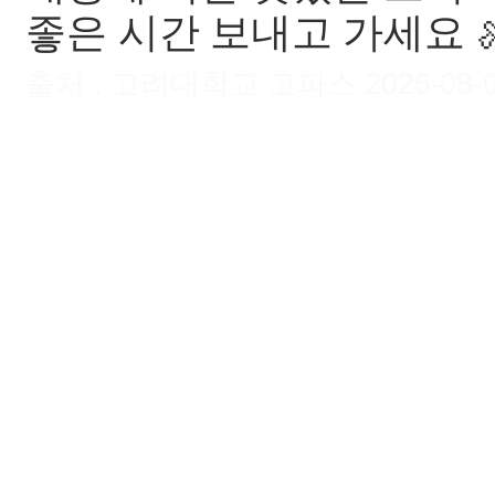
좋은 시간 보내고 가세요 
출처 : 고려대학교 고파스 2026-08-09 