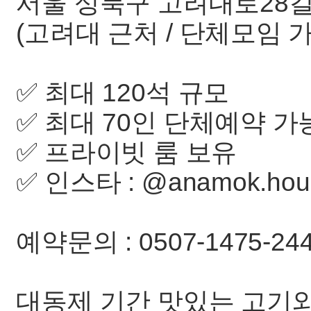
서울 성북구 고려대로28길 
(고려대 근처 / 단체모임 가
✅ 최대 120석 규모
✅ 최대 70인 단체예약 가
✅ 프라이빗 룸 보유
✅ 인스타 : @anamok.hou
예약문의 : 0507-1475-24
대동제 기간 맛있는 고기와