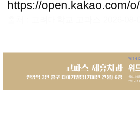
https://open.kakao.com/o
출처 : 고려대학교 고파스 2026-08-08 