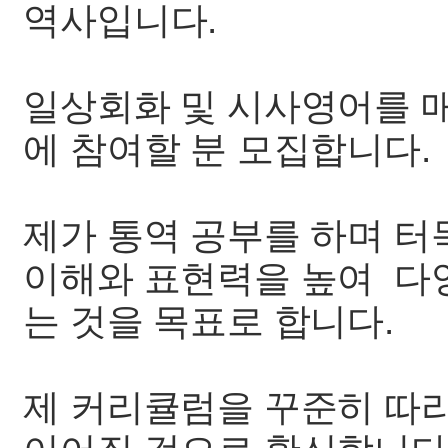
역사입니다.
일상회화 및 시사영어를 매
에 참여할 분 모집합니다.
제가 통역 공부를 하며 
이해와 표현력을 높여 다양
는 것을 목표로 합니다.
제 커리큘럼을 꾸준히 따