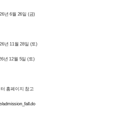
026년 6월 26일 (금)
26년 11월 28일 (토)
26년 12월 5일 (토)
센터 홈페이지 참고
ee/admission_fall.do