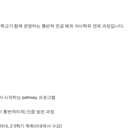
학교가 함께 운영하는 통번역 전공 해외 석사학위 연계 과정입니다.
 시작하는 pathway 프로그램
국가 통번역자격) 인증 받은 과정
고려대, 2-3학기 맥쿼리대에서 수강)