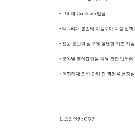
• 고려대 Certificate 발급
• 맥쿼리대 통번역 디플로마 과정 진학
• 전문 통번역 실무에 필요한 기본 기술
• 분야별 영어표현을 익혀 관련 업무에
‣ 맥쿼리대 진학 관련 전 과정을 행정
1. 모집인원: OO명