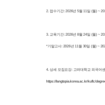
2. 접수기간: 2026년 5월 11일 (월) ~ 2
3. 교육기간: 2026년 8월 24일 (월) ~ 20
*기말고사: 2026년 11월 30일 (월) ~ 20
4. 상세 모집요강: 고려대학교 외국어
https://langtopia.korea.ac.kr/kuflc/degr