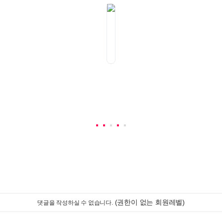
(권한이 없는 회원레벨)
댓글을 작성하실 수 없습니다.