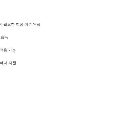
에 필요한 학점 이수 완료
 습득
 적용 가능
실에서 지원