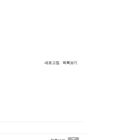
새로고침
목록보기
|