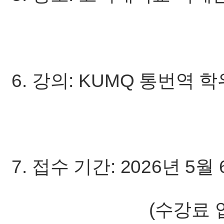
6. 강의: KUMQ 통번역
7. 접수 기간: 2026년 5월 
(수강료 입금 