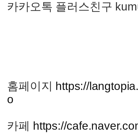
카카오톡 플러스친구 kum
홈페이지
https://langtopia
o
카페
https://cafe.naver.c