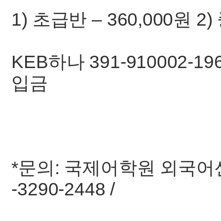
1) 초급반 – 360,000원 2)
KEB하나 391-910002
입금
*문의: 국제어학원 외국어센터 (
-3290-2448 /