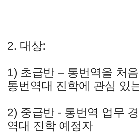
2. 대상:
1) 초급반 – 통번역을 처
통번역대 진학에 관심 있는
2) 중급반 - 통번역 업무 
역대 진학 예정자