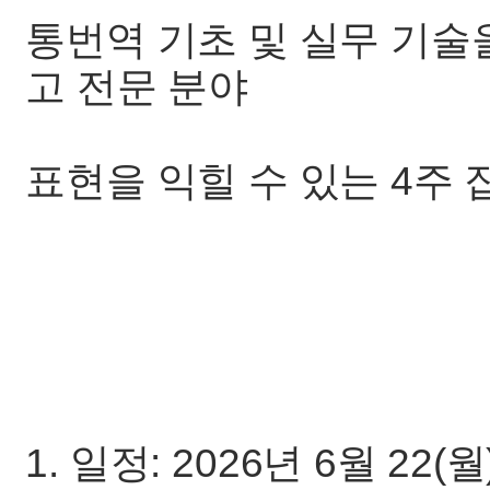
통번역 기초 및 실무 기술
고 전문 분야
표현을 익힐 수 있는 4주
1. 일정: 2026년 6월 22(월