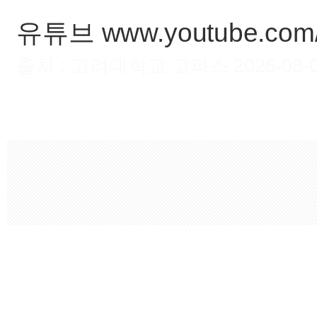
유튜브 www.youtube.co
출처 : 고려대학교 고파스 2026-08-08 