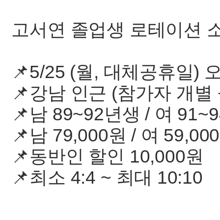
고서연 졸업생 로테이션 
📌5/25 (월, 대체공휴일) 
📌강남 인근 (참가자 개별
📌남 89~92년생 / 여 91
📌남 79,000원 / 여 59,0
📌동반인 할인 10,000원
📌최소 4:4 ~ 최대 10:10
-