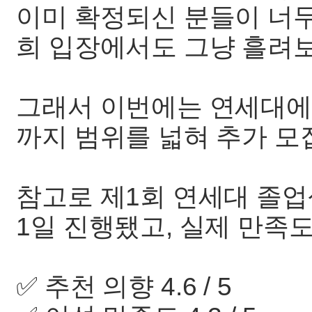
이미 확정되신 분들이 너
희 입장에서도 그냥 흘려
그래서 이번에는 연세대에
까지 범위를 넓혀 추가 모
참고로 제1회 연세대 졸업
1일 진행됐고, 실제 만족
✅ 추천 의향 4.6 / 5