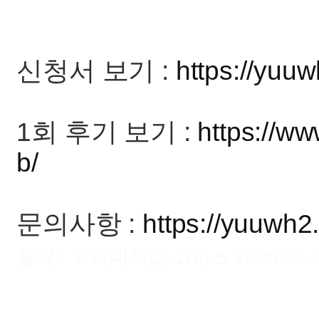
신청서 보기 :
https://yuuw
1회 후기 보기 :
https://w
b/
문의사항 :
https://yuuwh2
출처 : 고려대학교 고파스 2026-08-08 