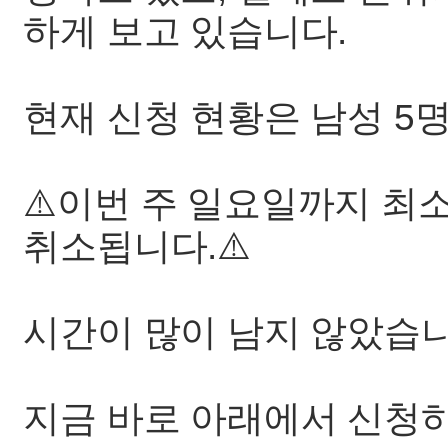
하게 보고 있습니다.
현재 신청 현황은 남성 5명
⚠️이번 주 일요일까지 최
취소됩니다.⚠️
시간이 많이 남지 않았습니
지금 바로 아래에서 신청