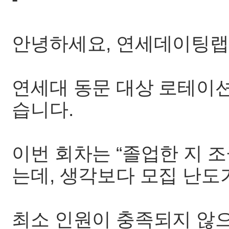
안녕하세요, 연세데이팅랩
연세대 동문 대상 로테이
습니다.
이번 회차는 “졸업한 지 
는데, 생각보다 모집 난도
최소 인원이 충족되지 않