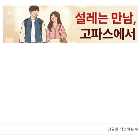
댓글을 작성하실 수