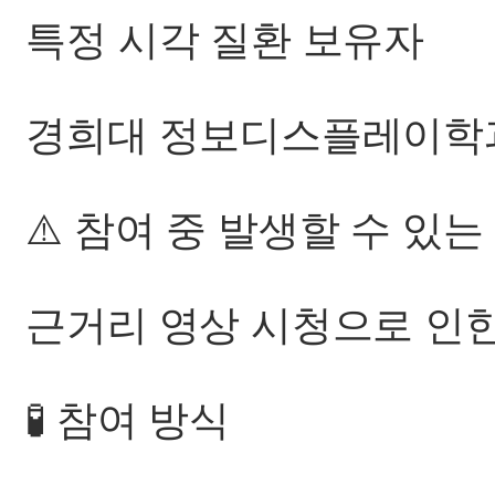
특정 시각 질환 보유자
경희대 정보디스플레이학과
⚠️ 참여 중 발생할 수 있는
근거리 영상 시청으로 인한
🧪 참여 방식