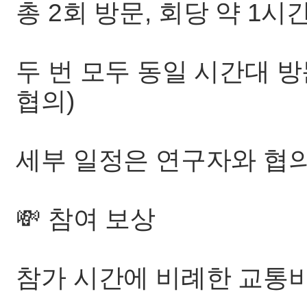
총 2회 방문, 회당 약 1시
두 번 모두 동일 시간대 방문
협의)
세부 일정은 연구자와 협의
💸 참여 보상
참가 시간에 비례한 교통