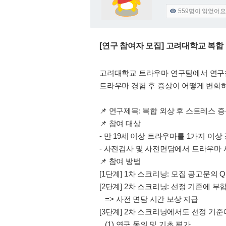
559
명이 읽었어요

[연구 참여자 모집] 고려대학교 복합 
고려대학교 트라우마 연구팀에서 연구
트라우마 경험 후 증상이 어떻게 변화
📌 연구제목: 복합 외상 후 스트레스 
📌 참여 대상
- 만 19세 이상 트라우마를 1가지 이상
- 사전검사 및 사전면담에서 트라우마 
📌 참여 방법
[1단계] 1차 스크리닝: 모집 공고문의 
[2단계] 2차 스크리닝: 선정 기준에 
=> 사전 면담 시간 보상 지급
[3단계] 2차 스크리닝에서도 선정 기
(1) 연구 동의 및 기초 평가