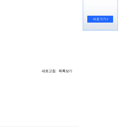
새로고침
목록보기
|