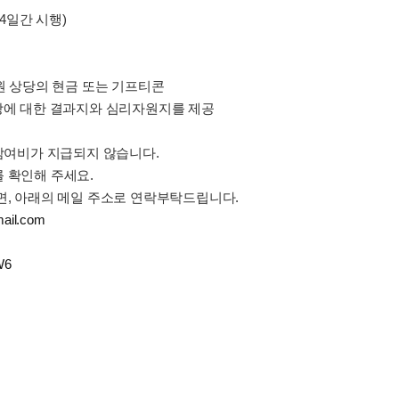
14일간 시행)
000원 상당의 현금 또는 기프티콘
건강에 대한 결과지와 심리자원지를 제공
 참여비가 지급되지 않습니다.
 확인해 주세요.
다면, 아래의 메일 주소로 연락부탁드립니다.
ail.com
W6