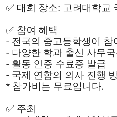
✅ 대회 장소: 고려대학교
✅ 참여 혜택
- 전국의 중고등학생이 참
- 다양한 학과 출신 사무
- 활동 인증 수료증 발급
- 국제 연합의 의사 진행 
* 참가비는 무료입니다.
✅ 주최