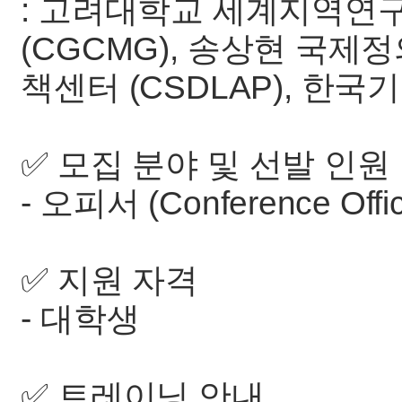
: 고려대학교 세계지역
(CGCMG), 송상현 국
책센터 (CSDLAP), 한
✅ 모집 분야 및 선발 인원
- 오피서 (Conference Offic
✅ 지원 자격
- 대학생
✅ 트레이닝 안내