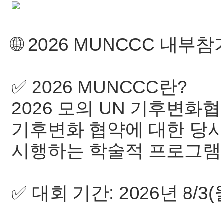
🌐 2026 MUNCCC 내부
✅ 2026 MUNCCC란?
2026 모의 UN 기후변화
기후변화 협약에 대한 당
시행하는 학술적 프로그램
✅ 대회 기간: 2026년 8/3(월