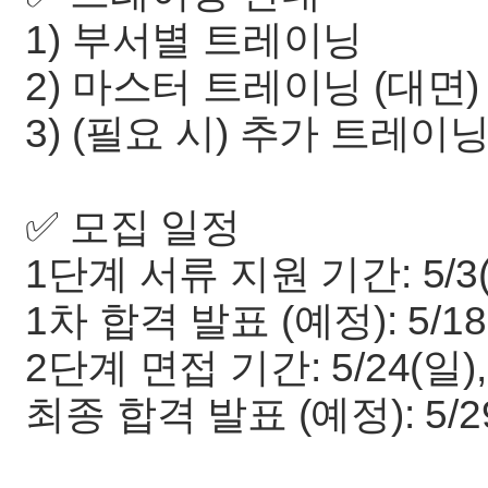
1) 부서별 트레이닝
2) 마스터 트레이닝 (대면)
3) (필요 시) 추가 트레이
✅ 모집 일정
1단계 서류 지원 기간: 5/3(일
1차 합격 발표 (예정): 5/18
2단계 면접 기간: 5/24(일), 
최종 합격 발표 (예정): 5/2