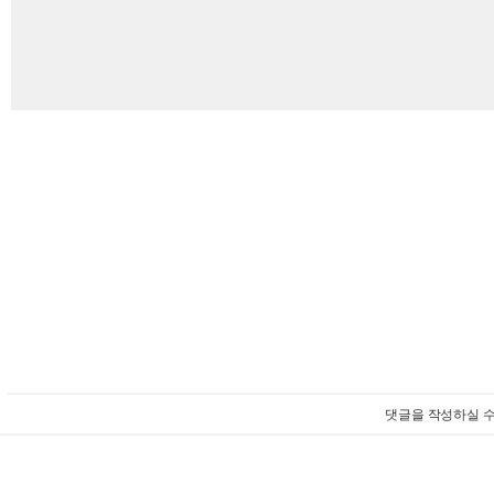
댓글을 작성하실 수