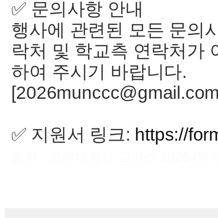
✅ 문의사항 안내
행사에 관련된 모든 문의
락처 및 학교측 연락처가 
하여 주시기 바랍니다.
[2026munccc@gmail.com
✅ 지원서 링크:
https://f
출처 : 고려대학교 고파스 2026-08-06 