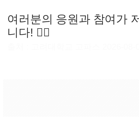
여러분의 응원과 참여가 저
니다! 🙇‍♀️
출처 : 고려대학교 고파스 2026-08-06 