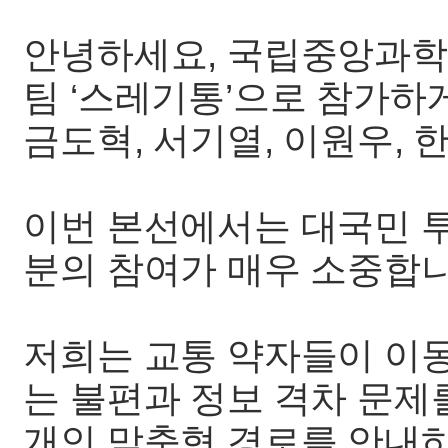
안녕하세요, 국립중앙과학관 
팀 ‘스레기통’으로 참가
금도혁, 서기열, 이원우, 
이번 본선에서는 대국민 투
분의 참여가 매우 소중합니
저희는 교통 약자들이 이
는 불편과 정보 격차 문제를
개인 맞춤형 경로를 안내