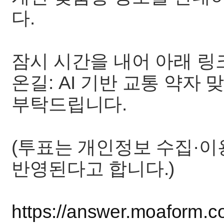
다.
잠시 시간을 내어 아래 링크
온길: AI 기반 교통 약자 
부탁드립니다.
(투표는 개인정보 수집·
반영된다고 합니다.)
https://answer.moaform.