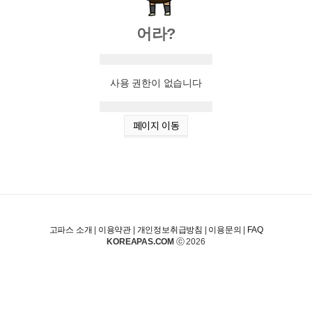
어라?
사용 권한이 없습니다
페이지 이동
고파스 소개
|
이용약관
|
개인정보취급방침
|
이용문의
|
FAQ
KOREAPAS.COM
ⓒ 2026