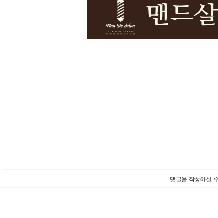
댓글을 작성하실 수