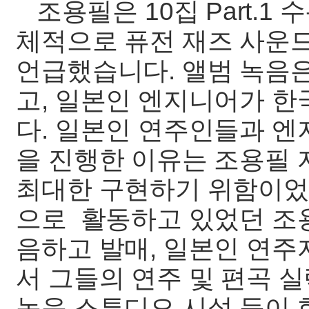
조용필은 10집 Part.1 
체적으로 퓨전 재즈 사운
언급했습니다. 앨범 녹음
고, 일본인 엔지니어가 
다. 일본인 연주인들과 엔지니
을 진행한 이유는 조용필
최대한 구현하기 위함이었
으로 활동하고 있었던 조
음하고 발매, 일본인 연
서 그들의 연주 및 편곡 
녹음 스튜디오 시설 등이 