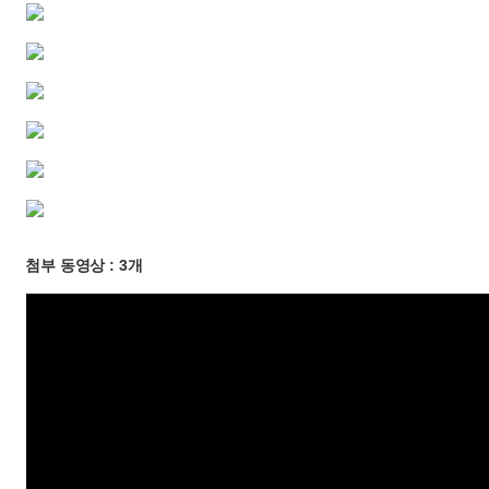
첨부 동영상 : 3개