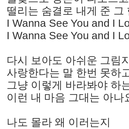
떨리는 숨결로 내게 준 그
I Wanna See You and I L
I Wanna See You and I L
다시 보아도 아쉬운 그림
사랑한다는 말 한번 못하
그냥 이렇게 바라봐야 하
이런 내 마음 그대는 아나
나도 몰라 왜 이러는지