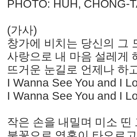
PHOTO: HUH, CHONG-
(가사)
창가에 비치는 당신의 그
사랑으로 내 마음 설레게 
뜨거운 눈길로 언제나 하
I Wanna See You and I L
I Wanna See You and I L
작은 손을 내밀며 미소 띤
불꽃으로 영혼이 타오르고