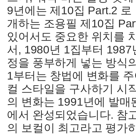
9년에는 제10집 Part.2
개하는 조용필 제10집 Pa
있어서도 중요한 위치를 
서, 1980년 1집부터 19
정을 풍부하게 넣는 방식의 
1부터는 창법에 변화를 주
컬 스타일을 구사하기 시
의 변화는 1991년에 발매된
에서 완성되었습니다. 참
의 보컬이 최고라고 평가