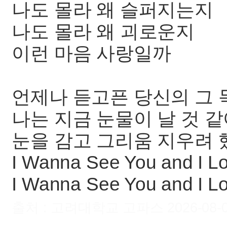
나도 몰라 왜 슬퍼지는지
나도 몰라 왜 괴로운지
이런 마음 사랑일까
언제나 듣고픈 당신의 그
나는 지금 눈물이 날 것 
눈을 감고 그리움 지우려
I Wanna See You and I L
I Wanna See You and I L
출처 : 고려대학교 고파스 2026-08-06 