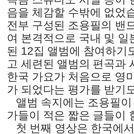
음을 체감할 수밖에 없었
전부 구성된 조용필의 밴드
여 본격적으로 국내 및 일
된 12집 앨범에 참여하기
고 세련된 앨범의 편곡과 사
한국 가요가 처음으로 영미
가 되었다는 평가를 받기도
앨범 속지에는 조용필이 
가들이 적은 짧은 글들이 
첫 번째 영상은 한국에서 