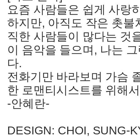
요즘 사람들은 쉽게 사랑하
하지만, 아직도 작은 촛불
직한 사람들이 많다는 것을
이 음악을 들으며, 나는 
다.
전화기만 바라보며 가슴 
한 로맨티시스트를 위해
-안혜란-
DESIGN: CHOI, SUNG-