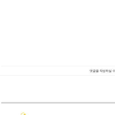
댓글을 작성하실 수