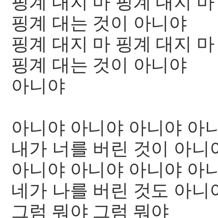
핑계 대지 마 핑계 대지 마
핑계 대는 것이 아니야
핑계 대지 마 핑계 대지 마
핑계 대는 것이 아니야
아니야
아니야 아니야 아니야 아
내가 너를 버린 것이 아니
아니야 아니야 아니야 아
네가 나를 버린 것도 아니
그럼 뭐야 그럼 뭐야