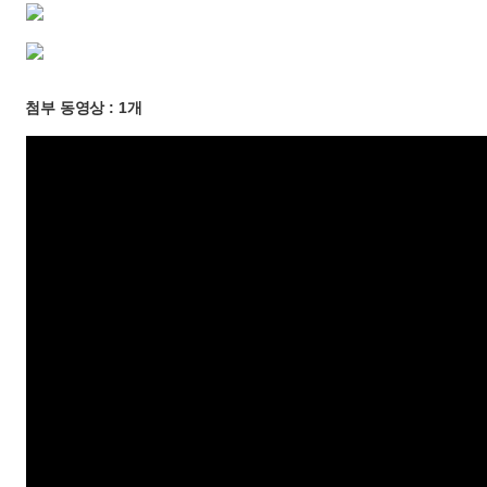
첨부 동영상 : 1개