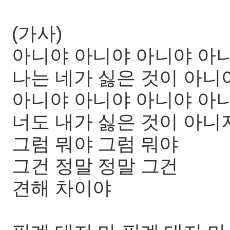
(가사)
아니야 아니야 아니야 아
나는 네가 싫은 것이 아니
아니야 아니야 아니야 아
너도 내가 싫은 것이 아니
그럼 뭐야 그럼 뭐야
그건 정말 정말 그건
견해 차이야