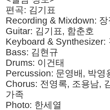
편곡: 김기표
Recording & Mixdown:
Guitar: 김기표, 함춘호
Keyboard & Synthesiz
Bass: 김현규
Drums: 이건태
Percussion: 문영배, 박영
Chorus: 전영록, 조용남,
가족
Photo: 한세열