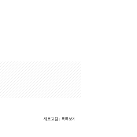
새로고침
목록보기
|