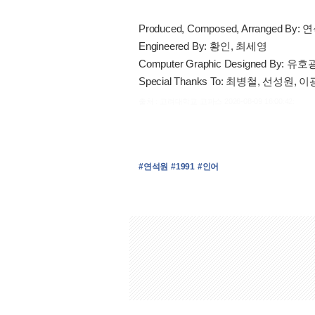
Produced, Composed, Arranged By:
Engineered By: 황인, 최세영
Computer Graphic Designed By: 유호
Special Thanks To: 최병철, 선성원
출처 : 고려대학교 고파스 2026-08-09 16:00:42:
#연석원
#1991
#인어