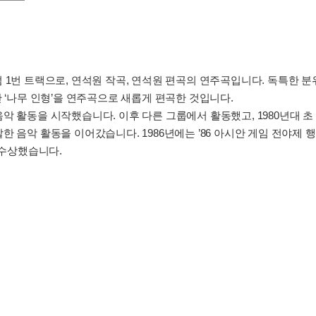
앨범 1번 트랙으로, 연석원 작곡, 연석원 편곡의 연주곡입니다. 독특한 
 ‘나무 인형’을 연주곡으로 새롭게 편곡한 것입니다.
음악 활동을 시작했습니다. 이후 다른 그룹에서 활동했고, 1980년대 초 
 음악 활동을 이어갔습니다. 1986년에는 ’86 아시안 게임 전야제 
 수상했습니다.