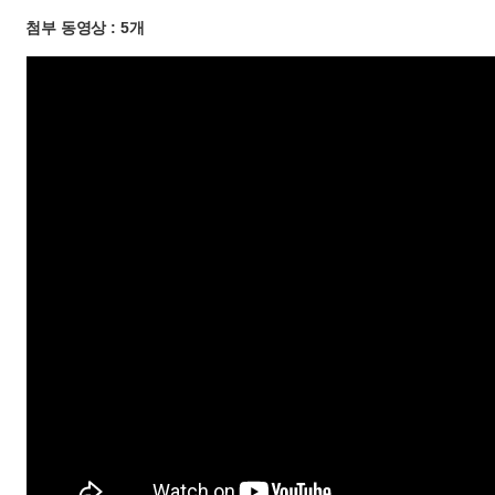
첨부 동영상 : 5개