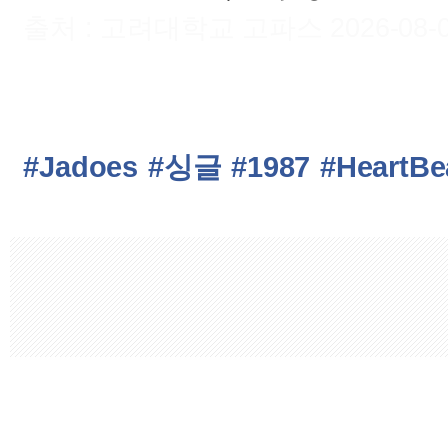
출처 : 고려대학교 고파스 2026-08-08 
#Jadoes
#싱글
#1987
#HeartBe