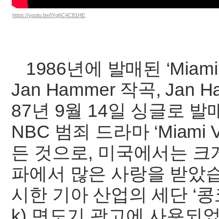
https://youtu.be/IYg6C4C81HE
1986년에 발매된 ‘Miami 
Jan Hammer 작곡, Jan
87년 9월 14일 싱글로 
NBC 범죄 드라마 ‘Miami
든 것으로, 미국에서는 크
파에서 많은 사랑을 받았습
시한 기아 산업의 세단 ‘콩코
k) 면도기 광고에 사용되