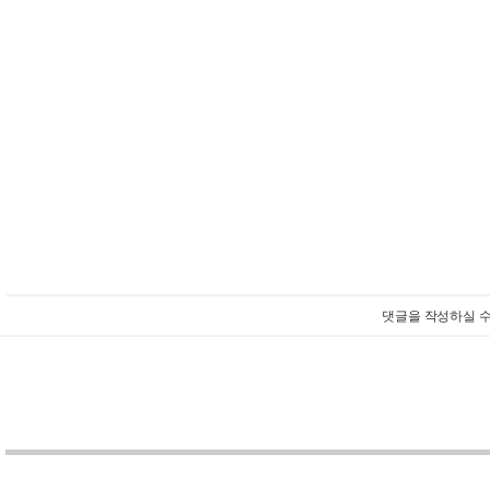
댓글을 작성하실 수