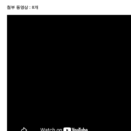
첨부 동영상 : 8개