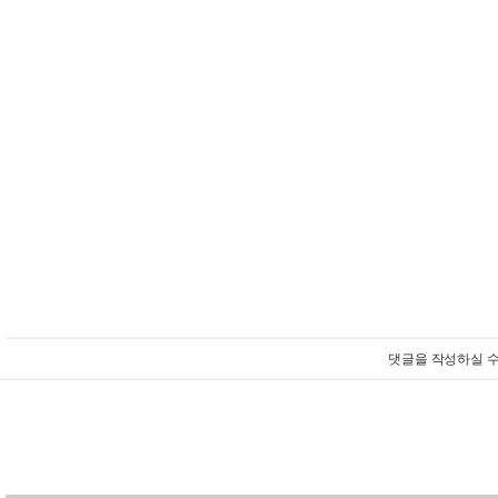
댓글을 작성하실 수