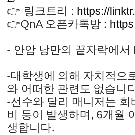
👉 링크트리 :
https://link
👉QnA 오픈카톡방 :
http
- 안암 낭만의 끝자락에서 Es
-대학생에 의해 자치적으로
와 어떠한 관련도 없습니다
-선수와 달리 매니저는 회
비 등이 발생하며, 6개월
생합니다.