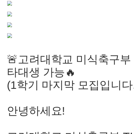
🚨고려대학교 미식축구부 
타대생 가능🔥
(1학기 마지막 모집입니다.
안녕하세요!