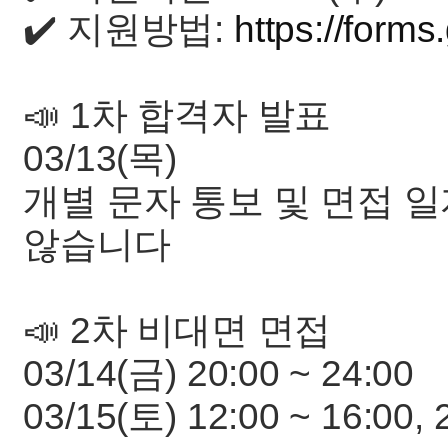
✔️ 지원방법:
https://for
📣 1차 합격자 발표
03/13(목)
개별 문자 통보 및 면접 
않습니다
📣 2차 비대면 면접
03/14(금) 20:00 ~ 24:00
03/15(토) 12:00 ~ 16:00, 