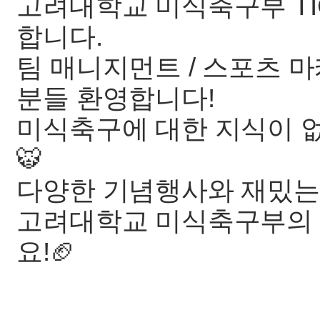
고려대학교 미식축구부 TI
합니다.
팀 매니지먼트 / 스포츠 
분들 환영합니다!
미식축구에 대한 지식이 
🐯
다양한 기념행사와 재밌는 뒷
고려대학교 미식축구부의 
요!🏈