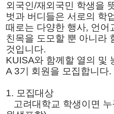
외국인/재외국민 학생을 
벗과 버디들은 서로의 학업
때로는 다양한 행사, 언어
친목을 도모할 뿐 아니라 
것입니다.
KUISA와 함께할 열의 및
A 3기 회원을 모집합니다.
1. 모집대상
고려대학교 학생이면 누구나