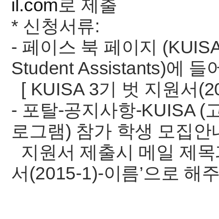
il.com
로 제출
* 신청서류:
- 페이스 북 페이지 (KUISA - K
Student Assistants)
[ KUISA 3기 벗 지원서(2
- 포탈-공지사항-KUISA
로그램) 참가 학생 모집
지원서 제출시 메일 제목과 
서(2015-1)-이름’으로 