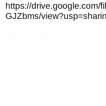
https://drive.google.com
GJZbms/view?usp=shari
출처 : 고려대학교 고파스 2026-08-07 