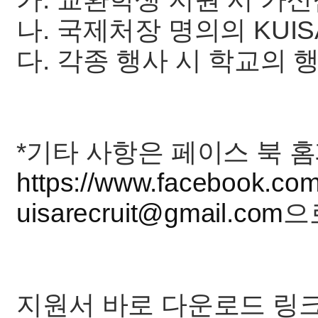
나. 국제처장 명의의 KUI
다. 각종 행사 시 학교의 
*기타 사항은 페이스 북 
https://www.facebook.com
uisarecruit@gmail.com
으
지원서 바로 다운로드 링크