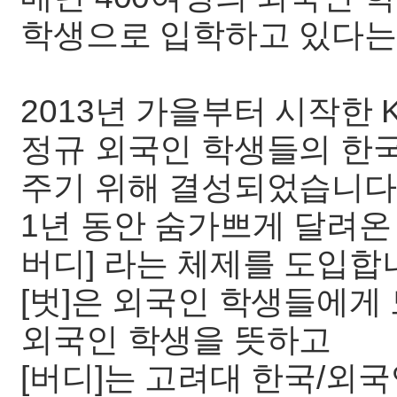
학생으로 입학하고 있다는
2013년 가을부터 시작한 
정규 외국인 학생들의 한
주기 위해 결성되었습니다
1년 동안 숨가쁘게 달려온 
버디] 라는 체제를 도입합
[벗]은 외국인 학생들에게 
외국인 학생을 뜻하고
[버디]는 고려대 한국/외