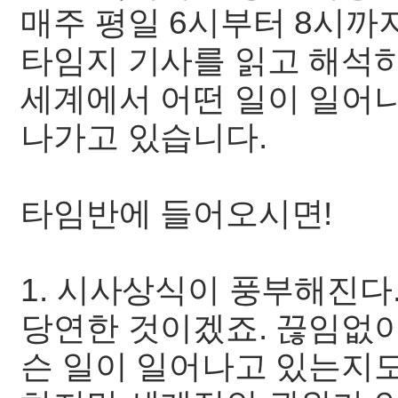
매주 평일 6시부터 8시까지
타임지 기사를 읽고 해석
세계에서 어떤 일이 일어
나가고 있습니다.
타임반에 들어오시면!
1. 시사상식이 풍부해진다
당연한 것이겠죠. 끊임없이
슨 일이 일어나고 있는지도