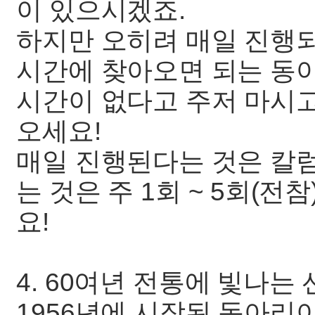
이 있으시겠죠.
하지만 오히려 매일 진행되
시간에 찾아오면 되는 동아
시간이 없다고 주저 마시고
오세요!
매일 진행된다는 것은 칼
는 것은 주 1회 ~ 5회(
요!
4. 60여년 전통에 빛나는
1956년에 시작된 동아