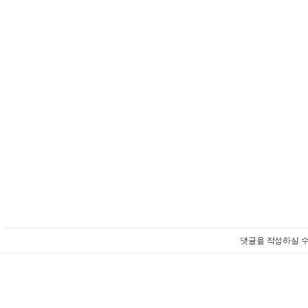
댓글을 작성하실 수