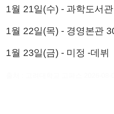
1월 21일(수) - 과학도서관 4
1월 22일(목) - 경영본관 30
1월 23일(금) - 미정 -데뷔
출처 : 고려대학교 고파스 2026-08-07 