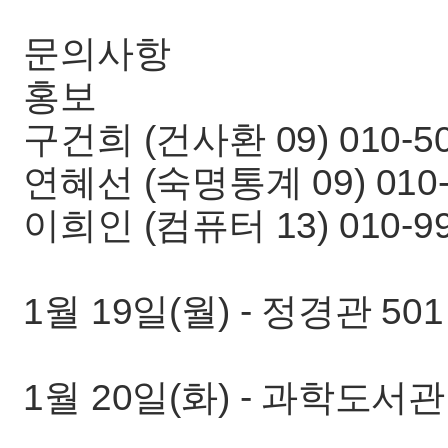
문의사항
홍보
구건희 (건사환 09) 010-50
연혜선 (숙명통계 09) 010-
이희인 (컴퓨터 13) 010-9
1월 19일(월) - 정경관 501
1월 20일(화) - 과학도서관 4