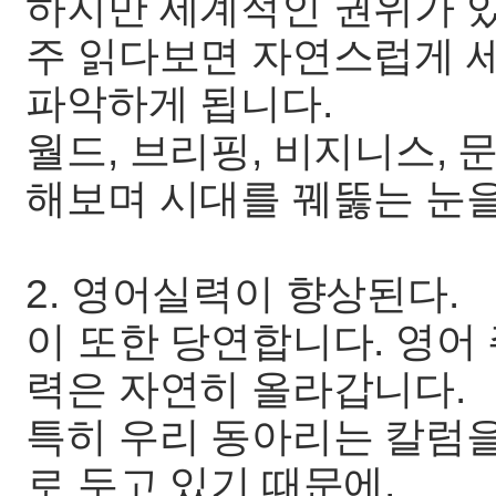
하지만 세계적인 권위가 
주 읽다보면 자연스럽게 
파악하게 됩니다.
월드, 브리핑, 비지니스, 
해보며 시대를 꿰뚫는 눈을
2. 영어실력이 향상된다.
이 또한 당연합니다. 영어
력은 자연히 올라갑니다.
특히 우리 동아리는 칼럼을
로 두고 있기 때문에,