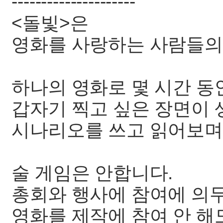
---------------------
<돌빛>은
영화를 사랑하는 사람들의
하나의 영화로 몇 시간 동
갑자기 찍고 싶은 장면이 
시나리오를 쓰고 읽어보며
술 게임은 안합니다.
총회와 행사에 참여에 의
영화를 제작에 참여 안 해