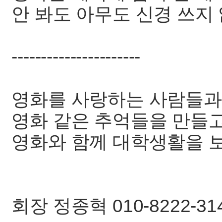
안 봐도 아무도 신경 쓰지
----------------------
영화를 사랑하는 사람들과
영화 같은 추억들을 만들
영화와 함께 대학생활을 보
회장 정종혁 010-8222-31