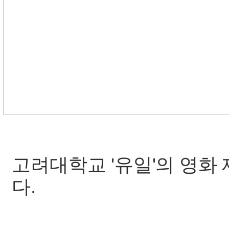
고려대학교 '유일'의 영화 
다.