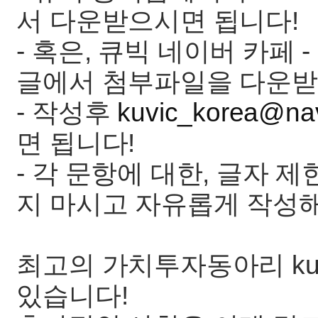
서 다운받으시면 됩니다!
- 혹은, 큐빅 네이버 카페 -
글에서 첨부파일을 다운받
- 작성후
kuvic_korea@na
면 됩니다!
- 각 문항에 대한, 글자 
지 마시고 자유롭게 작성
최고의 가치투자동아리 ku
있습니다!