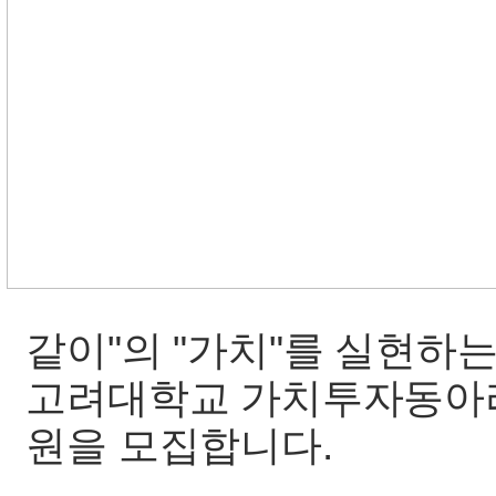
같이"의 "가치"를 실현하는
고려대학교 가치투자동아리 큐
원을 모집합니다.