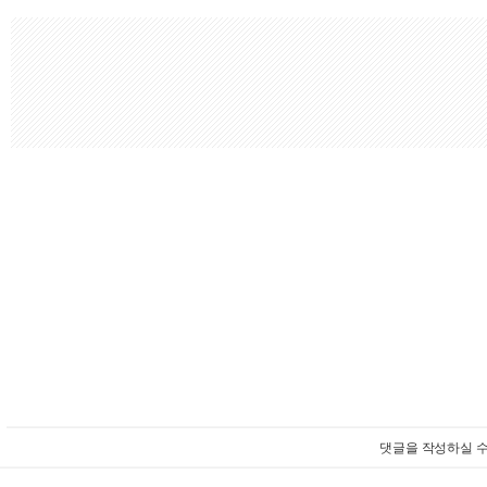
댓글을 작성하실 수