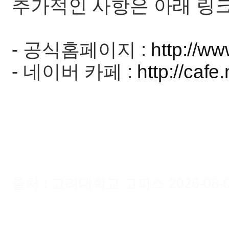
추가적인 사항은 아래 링
- 공식홈페이지 :
http://w
- 네이버 카페 :
http://cafe
출처 : 고려대학교 고파스 2026-08-07 