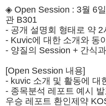
◈ Open Session : 3
관 B301
- 공개 설명회 형태로 약 
- Kuvic에 대한 소개와
- 양질의 Session + 간
[Open Session 내용]
- kuvic 소개 및 활동에 
- 종목분석 레포트 예시 발
우승 레포트 환인제약 KOSPI