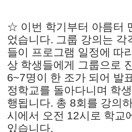
☆ 이번 학기부터 아름터
었습니다. 그룹 강의는 각
들이 프로그램 일정에 따
상 학생들에게 그룹으로 
6~7명이 한 조가 되어 발
정학교를 돌아다니며 학생
행됩니다. 총 8회를 강의하
시에서 오전 12시로 학교
있습니다.