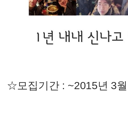
☆모집기간 : ~2015년 3월