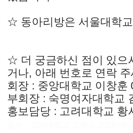
☆ 동아리방은 서울대학교
☆ 더 궁금하신 점이 있
거나, 아래 번호로 연락 주
회장 : 중앙대학교 이창훈 01
부회장 : 숙명여자대학교 김다
홍보담당 : 고려대학교 황서연 
출처 : 고려대학교 고파스 2026-08-08 