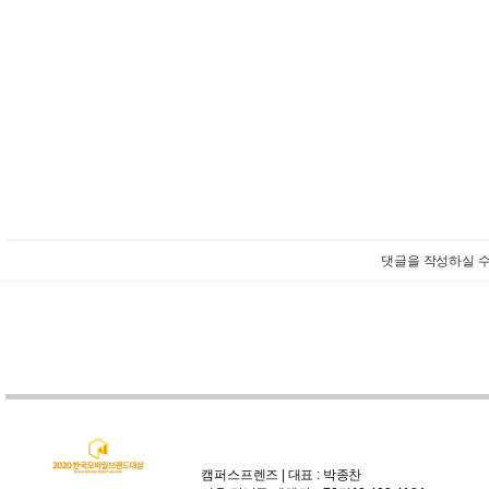
댓글을 작성하실 수
캠퍼스프렌즈 | 대표 : 박종찬