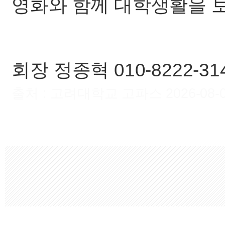
영화와 함께 대학생활을 보
회장 정종혁 010-8222-31
출처 : 고려대학교 고파스 2026-08-08 