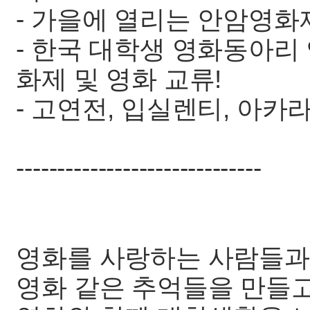
- 가을에 열리는 안암영화
- 한국 대학생 영화동아리 연
화제 및 영화 교류!
- 고연전, 입실렌티, 아카라
------------------------------
영화를 사랑하는 사람들과
영화 같은 추억들을 만들