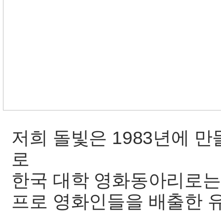
저희 돌빛은 1983년에 
로
한국 대학 영화동아리로는
프로 영화인들을 배출한 유