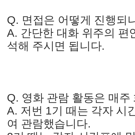
Q. 면접은 어떻게 진행되
A. 간단한 대화 위주의 
석해 주시면 됩니다.
Q. 영화 관람 활동은 매
A. 저번 1기 때는 각자 
여 관람했습니다.