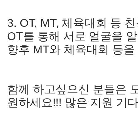
3. OT, MT, 체육대회 등
OT를 통해 서로 얼굴을 
향후 MT와 체육대회 등을
함께 하고싶으신 분들은 모
원하세요!!! 많은 지원 기