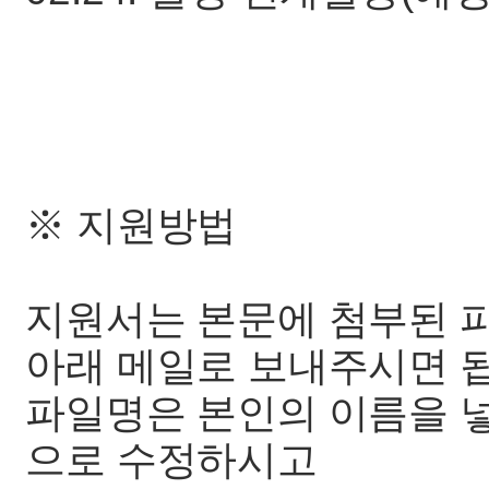
※ 지원방법
지원서는 본문에 첨부된 
아래 메일로 보내주시면 
파일명은 본인의 이름을 넣어 
으로 수정하시고