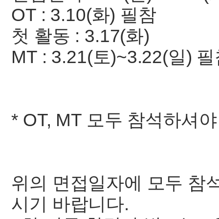
OT : 3.10(화) 필참
첫 활동 : 3.17(화)
MT : 3.21(토)~3.22(일) 
* OT, MT 모두 참석하셔
위의 면접일자에 모두 참
시기 바랍니다.