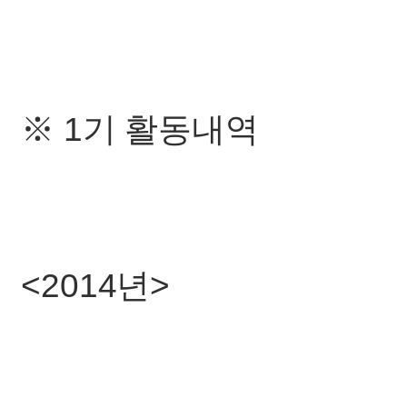
※ 1기 활동내역
<2014년>