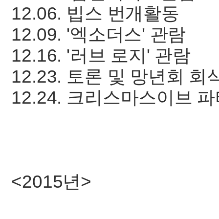
12.06. 빕스 번개활동
12.09. '엑소더스' 관람
12.16. '러브 로지' 관람
12.23. 토론 및 망년회 회
12.24. 크리스마스이브 
<2015년>