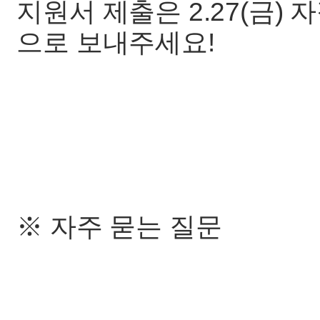
지원서 제출은 2.27(금)
으로 보내주세요!
※ 자주 묻는 질문