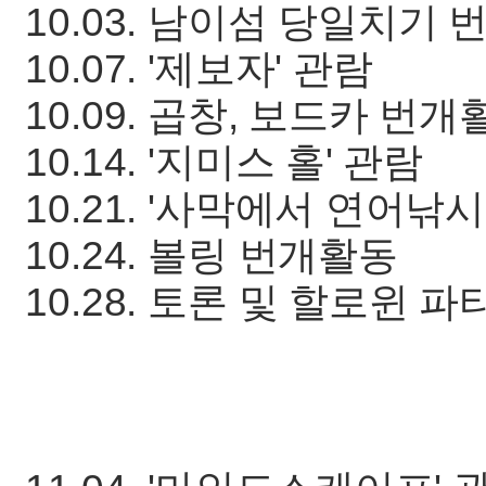
10.03. 남이섬 당일치기
10.07. '제보자' 관람
10.09. 곱창, 보드카 번개
10.14. '지미스 홀' 관람
10.21. '사막에서 연어낚시
10.24. 볼링 번개활동
10.28. 토론 및 할로윈 파