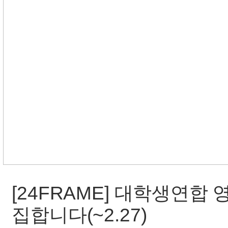
[24FRAME] 대학생연합 
집합니다(~2.27)