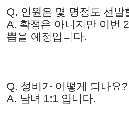
Q. 인원은 몇 명정도 선
A. 확정은 아니지만 이번 
뽑을 예정입니다.
Q. 성비가 어떻게 되나요?
A. 남녀 1:1 입니다.