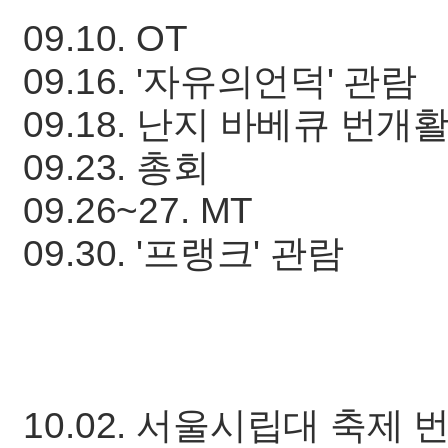
09.10. OT
09.16. '자유의언덕' 관람
09.18. 난지 바베큐 번개
09.23. 총회
09.26~27. MT
09.30. '프랭크' 관람
10.02. 서울시립대 축제