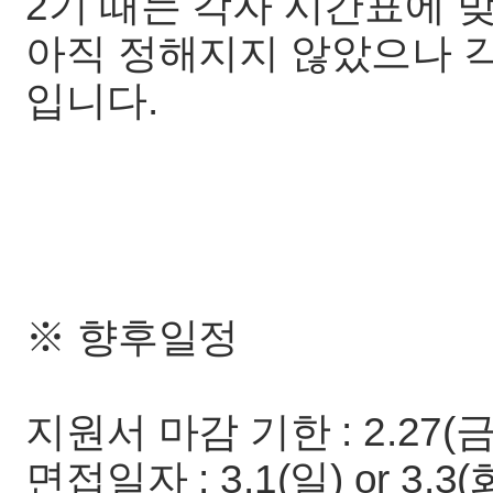
2기 때는 각자 시간표에 
아직 정해지지 않았으나 
입니다.
※ 향후일정
지원서 마감 기한 : 2.27(
면접일자 : 3.1(일) or 3.3