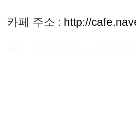
카페 주소 :
http://cafe.na
출처 : 고려대학교 고파스 2026-08-07 