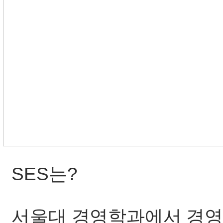
SES는?
서울대 경영학과에서 경영