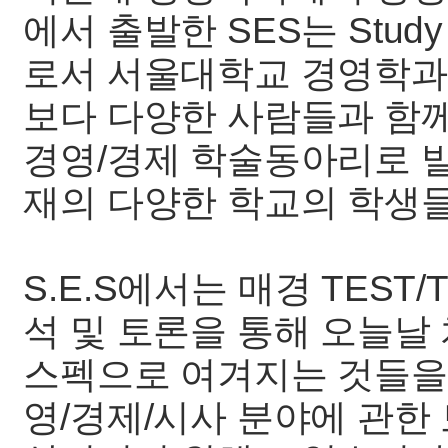
에서 출발한 SES는 Study o
로서 서울대학교 경영학과
보다 다양한 사람들과 함
경영/경제 학술동아리로 
재의 다양한 학교의 학생
S.E.S에서는 매경 TEST/
석 및 토론을 통해 오늘날
스펙으로 여겨지는 것들을
영/경제/시사 분야에 관한