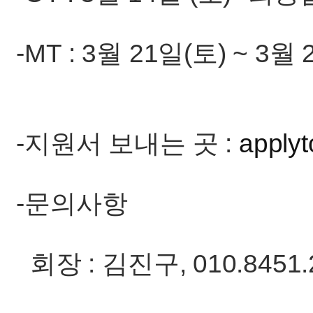
-MT : 3월 21일(토) ~ 3월
-지원서 보내는 곳 :
apply
-문의사항
회장 : 김진구, 010.8451.