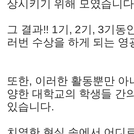
상시키기 위해 모였습니다
그 결과!! 1기, 2기, 3
러번 수상을 하게 되는 영
또한, 이러한 활동뿐만 아
양한 대학교의 학생들 간
있습니다.
치열한 현실 속에서 어디