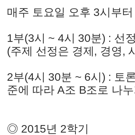
매주 토요일 오후 3시부터
1부(3시 ~ 4시 30분) 
(주제 선정은 경제, 경영,
2부(4시 30분 ~ 6시) :
준에 따라 A조 B조로 나누
◎ 2015년 2학기