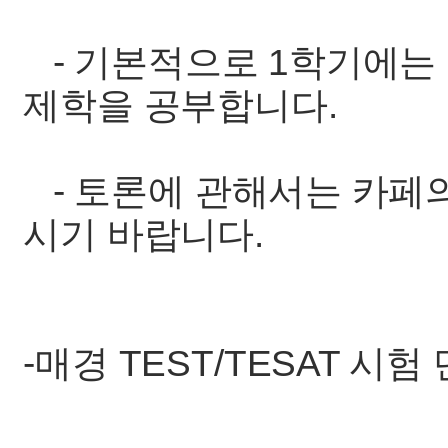
- 기본적으로 1학기에는
제학을 공부합니다.
- 토론에 관해서는 카페의 r
시기 바랍니다.
-매경 TEST/TESAT 시험