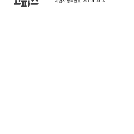
사업자 등록번호 : 391-01-00107