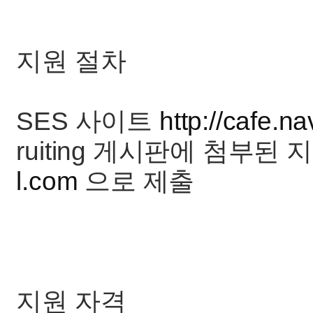
지원 절차
SES 사이트
http://cafe.n
ruiting 게시판에 첨부된
l.com
으로 제출
지원 자격