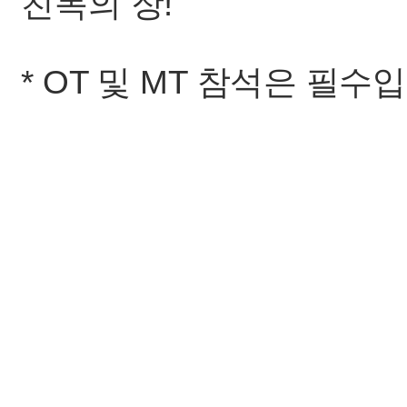
친목의 장!
* OT 및 MT 참석은 필수