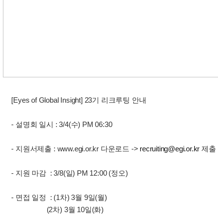
[Eyes of Global Insight] 23기 리크루팅 안내
- 설명회 일시 : 3/4(수) PM 06:30
- 지원서제출 : www.egi.or.kr 다운로드 ->
recruiting@egi.or.kr
제출
- 지원 마감 : 3/8(일) PM 12:00 (정오)
- 면접 일정 : (1차) 3월 9일(월)
(2차) 3월 10일(화)