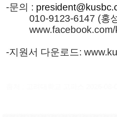
-문의 :
president@kusbc
010-9123-6147 (홍
www.facebook.com/k
-지원서 다운로드: www.kus
출처 : 고려대학교 고파스 2026-08-07 