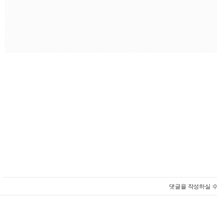
댓글을 작성하실 수