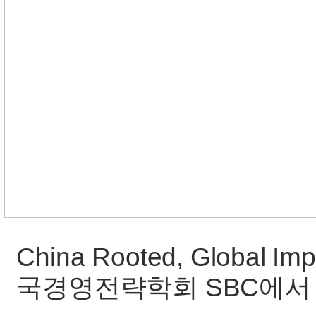
China Rooted, Globa
국경영전략학회 SBC에서 