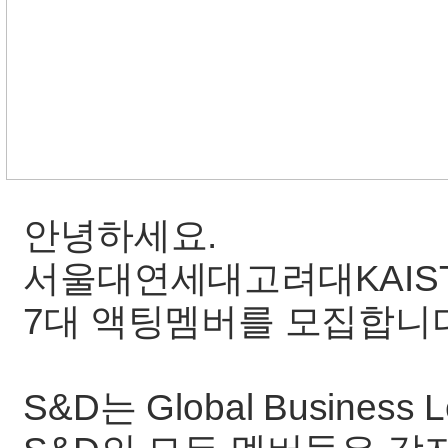
안녕하세요.
서울대연세대고려대KAIST
7대 액팅멤버를 모집합니
S&D는 Global Business