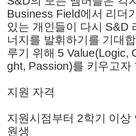
S&D의 모든 멤버들은 각자 
Business Field에서
있는 개인들이 다시 S&D
너지를 발휘하기를 기대합니다
루기 위해 5 Value(Logic, Co
ght, Passion)를 키우고
지원 자격
지원시점부터 2학기 이상 
원생